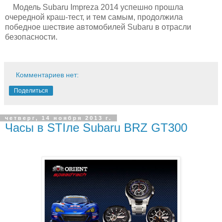
Модель Subaru Impreza 2014 успешно прошла
очередной краш-тест, и тем самым, продолжила
победное шествие автомобилей Subaru в отрасли
безопасности.
Комментариев нет:
Поделиться
четверг, 14 ноября 2013 г.
Часы в STIле Subaru BRZ GT300