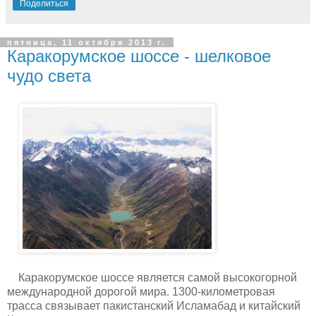
Поделиться
пятница, 11 октября 2013 г.
Каракорумское шоссе - шелковое
чудо света
Каракорумское шоссе является самой высокогорной
международной дорогой мира. 1300-километровая
трасса связывает пакистанский Исламабад и китайский