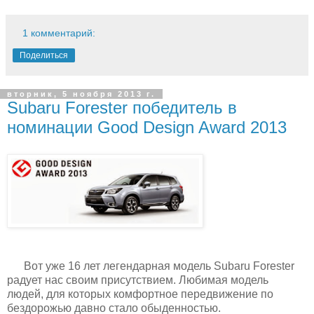
1 комментарий:
Поделиться
вторник, 5 ноября 2013 г.
Subaru Forester победитель в
номинации Good Design Award 2013
Вот уже 16 лет легендарная модель Subaru Forester
радует нас своим присутствием. Любимая модель
людей, для которых комфортное передвижение по
бездорожью давно стало обыденностью.