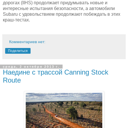
дорогах (IIHS) продолжает придумывать новые и
интересные испытания безопасности, а автомобили
Subaru с удовольствием продолжают побеждать в этих
краш-тестах.
Комментариев нет:
Поделиться
среда, 2 октября 2013 г.
Наедине с трассой Canning Stock
Route