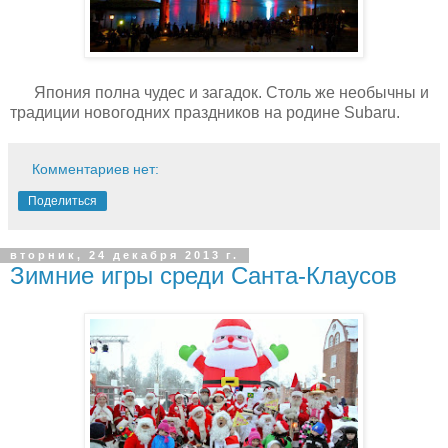
Япония полна чудес и загадок. Столь же необычны и
традиции новогодних праздников на родине Subaru.
Комментариев нет:
Поделиться
вторник, 24 декабря 2013 г.
Зимние игры среди Санта-Клаусов