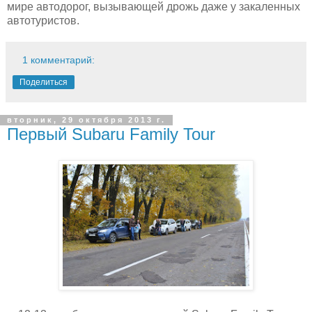
мире автодорог, вызывающей дрожь даже у закаленных
автотуристов.
1 комментарий:
Поделиться
вторник, 29 октября 2013 г.
Первый Subaru Family Tour