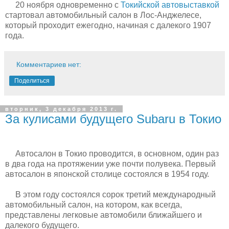
20 ноября одновременно с
Токийской автовыставкой
стартовал автомобильный салон в Лос-Анджелесе,
который проходит ежегодно, начиная с далекого 1907
года.
Комментариев нет:
Поделиться
вторник, 3 декабря 2013 г.
За кулисами будущего Subaru в Токио
Автосалон в Токио проводится, в основном, один раз
в два года на протяжении уже почти полувека. Первый
автосалон в японской столице состоялся в 1954 году.
В этом году состоялся сорок третий международный
автомобильный салон, на котором, как всегда,
представлены легковые автомобили ближайшего и
далекого будущего.