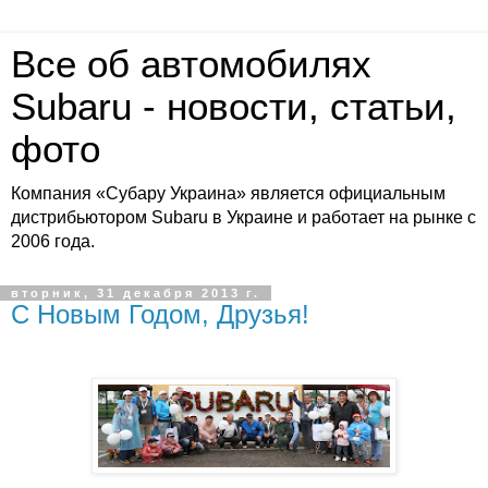
Все об автомобилях
Subaru - новости, статьи,
фото
Компания «Субару Украина» является официальным
дистрибьютором Subaru в Украине и работает на рынке с
2006 года.
вторник, 31 декабря 2013 г.
С Новым Годом, Друзья!