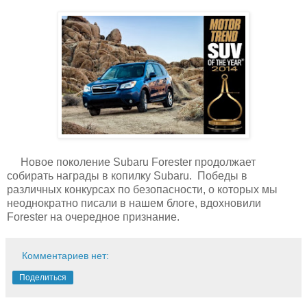
Новое поколение Subaru Forester продолжает
собирать награды в копилку Subaru. Победы в
различных конкурсах по безопасности, о которых мы
неоднократно писали в нашем блоге, вдохновили
Forester на очередное признание.
Комментариев нет:
Поделиться