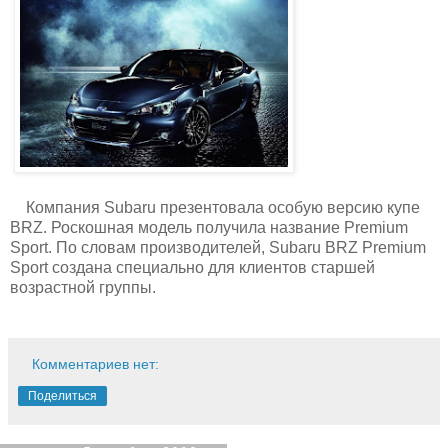
Компания Subaru презентовала особую версию купе
BRZ. Роскошная модель получила название Premium
Sport. По словам производителей, Subaru BRZ Premium
Sport создана специально для клиентов старшей
возрастной группы.
Комментариев нет:
Поделиться