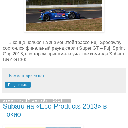
В конце ноября на знаменитой трассе Fuji Speedway
состоялся финальный раунд серии Super GT – Fuji Sprint
Cup 2013, в котором принимала участие команда Subaru
BRZ GT300.
Комментариев нет:
Поделиться
вторник, 17 декабря 2013 г.
Subaru на «Eco-Products 2013» в
Токио