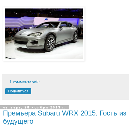
1 комментарий:
Поделиться
четверг, 28 ноября 2013 г.
Премьера Subaru WRX 2015. Гость из
будущего