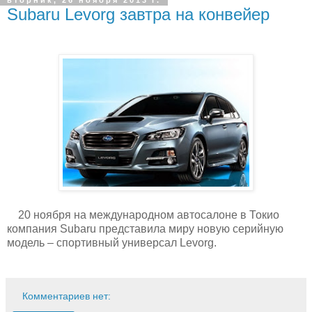
вторник, 26 ноября 2013 г.
Subaru Levorg завтра на конвейер
20 ноября на международном автосалоне в Токио
компания Subaru представила миру новую серийную
модель – спортивный универсал Levorg.
Комментариев нет: