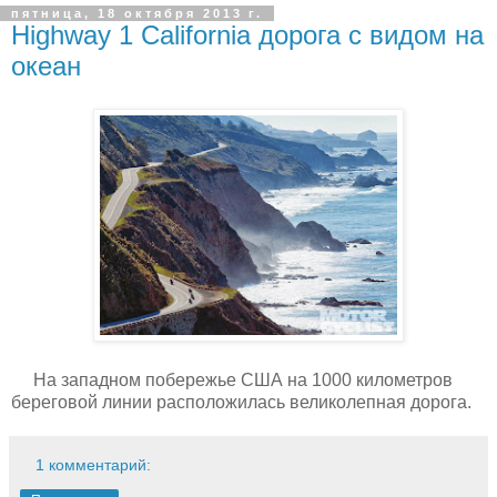
пятница, 18 октября 2013 г.
Highway 1 California дорога с видом на
океан
На западном побережье США на 1000 километров
береговой линии расположилась великолепная дорога.
1 комментарий: