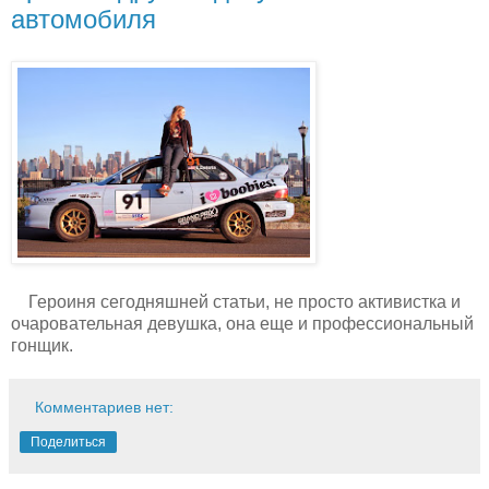
автомобиля
Героиня сегодняшней статьи, не просто активистка и
очаровательная девушка, она еще и профессиональный
гонщик.
Комментариев нет:
Поделиться