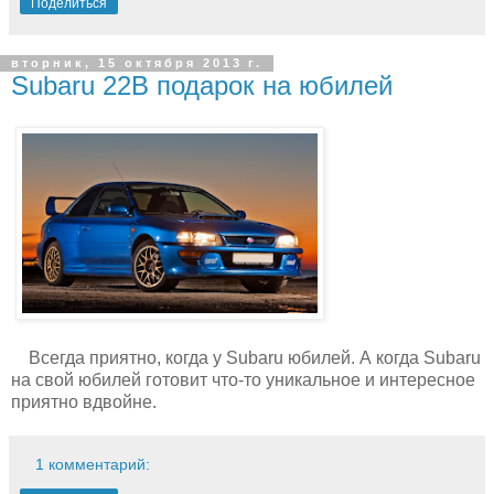
Поделиться
вторник, 15 октября 2013 г.
Subaru 22B подарок на юбилей
Всегда приятно, когда у Subaru юбилей. А когда Subaru
на свой юбилей готовит что-то уникальное и интересное
приятно вдвойне.
1 комментарий: