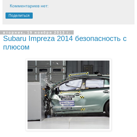
Комментариев нет:
Поделиться
вторник, 19 ноября 2013 г.
Subaru Impreza 2014 безопасность с
плюсом