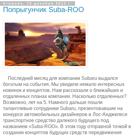
вторник, 10 декабря 2013 г.
Попрыгунчик Suba-ROO
Последний месяц для компании Subaru выдался
богатым на события. Мы увидели немало интересных
новинок и концептов. Нам рассказали о ближайших и
отдаленных планах компании. Насколько отдаленных?
Возможно, лет на 5. Намного дальше пошли
талантливые сотрудники Subaru, презентовавшие на
конкурсе автомобильных дизайнеров в Лос-Анджелесе
транспортное средство далекого будущего под
названием «Suba-ROO». В этом году отправной точкой в
создании концептов будущих средств передвижения