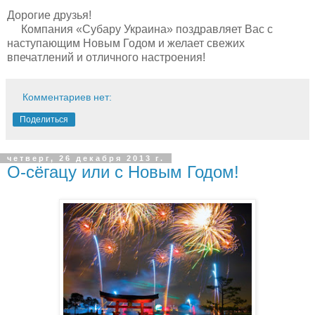
Дорогие друзья!
Компания «Субару Украина» поздравляет Вас с
наступающим Новым Годом и желает свежих
впечатлений и отличного настроения!
Комментариев нет:
Поделиться
четверг, 26 декабря 2013 г.
О-сёгацу или с Новым Годом!