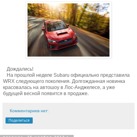
Дождались!
На прошлой неделе Subaru официально представила
WRX следующего поколения. Долгожданная новинка
красовалась на автошоу в Лос-Анджелесе, а уже
будущей весной появится в продаже.
Комментариев нет:
Поделиться