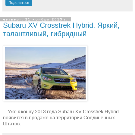
Поделиться
четверг, 21 ноября 2013 г.
Subaru XV Crosstrek Hybrid. Яркий,
талантливый, гибридный
Уже к концу 2013 года Subaru XV Crosstrek Hybrid
появится в продаже на территории Соединенных
Штатов.