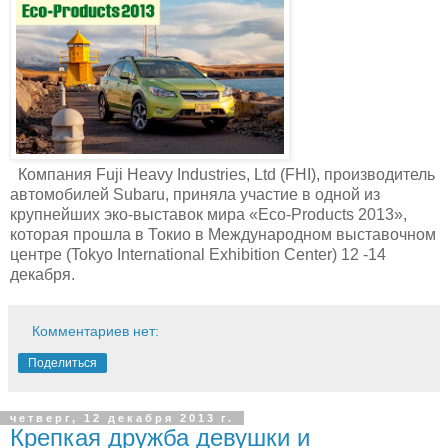
Компания Fuji Heavy Industries, Ltd (FHI), производитель
автомобилей Subaru, приняла участие в одной из
крупнейших эко-выставок мира «Eco-Products 2013»,
которая прошла в Токио в Международном выставочном
центре (Tokyo International Exhibition Center) 12 -14
декабря.
Комментариев нет:
Поделиться
четверг, 12 декабря 2013 г.
Крепкая дружба девушки и