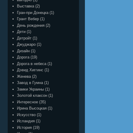
Выставка
(2)
Гран-при Донецка
(1)
Грант Вебер
(1)
День рождения
(2)
Дети
(1)
Детройт
(1)
Джуджаро
(1)
Дизайн
(1)
Дорога
(19)
Дорога в небеса
(1)
Дэвид Хиггинс
(1)
Женева
(2)
Завод в Гумна
(1)
Замки Украины
(1)
Золотой клаксон
(1)
Интересное
(35)
Ирина Высоцкая
(1)
Искусство
(1)
Исландия
(1)
История
(19)