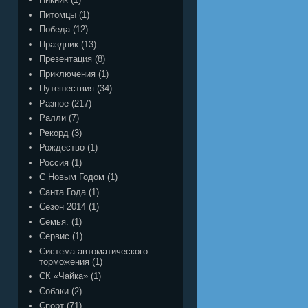
Питомцы
(1)
Победа
(12)
Праздник
(13)
Презентация
(8)
Приключения
(1)
Путешествия
(34)
Разное
(217)
Ралли
(7)
Рекорд
(3)
Рождество
(1)
Россия
(1)
С Новым Годом
(1)
Санта Года
(1)
Сезон 2014
(1)
Семья.
(1)
Сервис
(1)
Система автоматического
торможения
(1)
СК «Чайка»
(1)
Собаки
(2)
Спорт
(71)