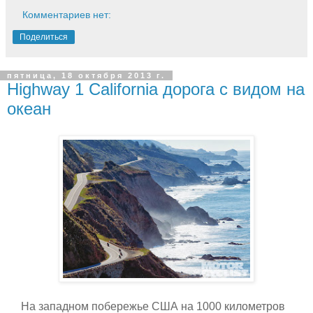
Комментариев нет:
Поделиться
пятница, 18 октября 2013 г.
Highway 1 California дорога с видом на
океан
На западном побережье США на 1000 километров