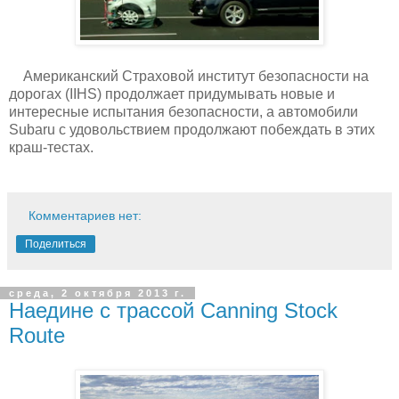
Американский Страховой институт безопасности на
дорогах (IIHS) продолжает придумывать новые и
интересные испытания безопасности, а автомобили
Subaru с удовольствием продолжают побеждать в этих
краш-тестах.
Комментариев нет:
Поделиться
среда, 2 октября 2013 г.
Наедине с трассой Canning Stock
Route