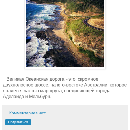
Великая Океанская дорога
это скромное
–
двухполосное шоссе, на юго-востоке Австралии, которое
является частью маршрута, соединяющей города
Аделаида и Мельбурн.
Комментариев нет:
Поделиться