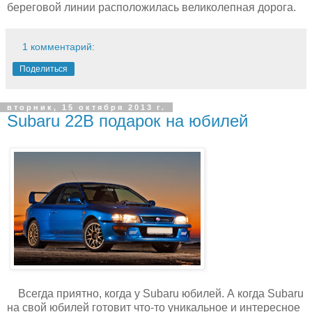
береговой линии расположилась великолепная дорога.
1 комментарий:
Поделиться
вторник, 15 октября 2013 г.
Subaru 22B подарок на юбилей
Всегда приятно, когда у Subaru юбилей. А когда Subaru
на свой юбилей готовит что-то уникальное и интересное