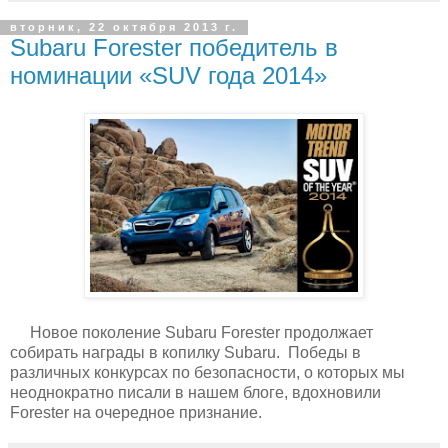
вторник, 22 октября 2013 г.
Subaru Forester победитель в
номинации «SUV года 2014»
Новое поколение Subaru Forester продолжает
собирать награды в копилку Subaru. Победы в
различных конкурсах по безопасности, о которых мы
неоднократно писали в нашем блоге, вдохновили
Forester на очередное признание.