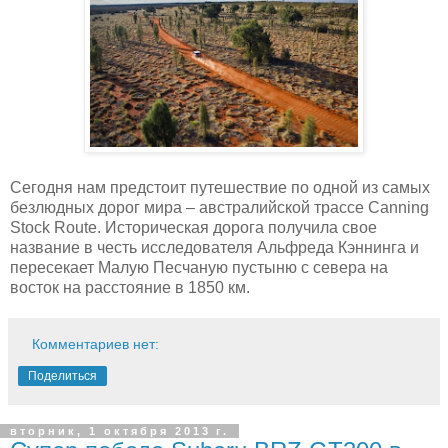
Сегодня нам предстоит путешествие по одной из самых
безлюдных дорог мира – австралийской трассе Canning
Stock Route. Историческая дорога получила свое
название в честь исследователя Альфреда Кэннинга и
пересекает Малую Песчаную пустыню с севера на
восток на расстояние в 1850 км.
Комментариев нет:
Поделиться
вторник, 1 октября 2013 г.