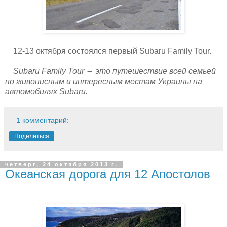
12-13 октября состоялся первый Subaru Family Tour.
Subaru Family Tour
это путешествие всей семьей
―
по живописным и интересным местам Украины на
автомобилях Subaru.
1 комментарий:
Поделиться
четверг, 24 октября 2013 г.
Океанская дорога для 12 Апостолов