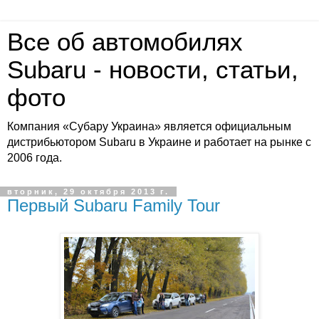
Все об автомобилях
Subaru - новости, статьи,
фото
Компания «Субару Украина» является официальным
дистрибьютором Subaru в Украине и работает на рынке с
2006 года.
вторник, 29 октября 2013 г.
Первый Subaru Family Tour