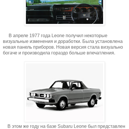
В апреле 1977 года Leone получил некоторые
визуальные изменения и доработки. Была установлена
новая панель приборов. Новая версия стала визуально
богаче и производила гораздо больше впечатления.
В этом же году на базе Subaru Leone был представлен