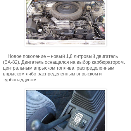
Новое поколение – новый 1,8 литровый двигатель
(EA-82). Двигатель оснащался на выбор карбюратором,
центральным впрыском топлива, распределенным
впрыском либо распределенным впрыском и
турбонаддувом.