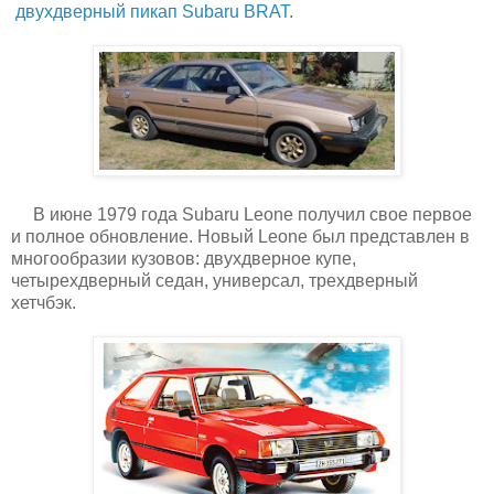
двухдверный пикап Subaru BRAT
.
В июне 1979 года Subaru Leone получил свое первое
и полное обновление. Новый Leone был представлен в
многообразии кузовов: двухдверное купе,
четырехдверный седан, универсал, трехдверный
хетчбэк.