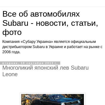
Все об автомобилях
Subaru - новости, статьи,
фото
Компания «Субару Украина» является официальным
дистрибьютором Subaru в Украине и работает на рынке с
2006 года.
вторник, 10 сентября 2013 г.
Многоликий японский лев Subaru
Leone