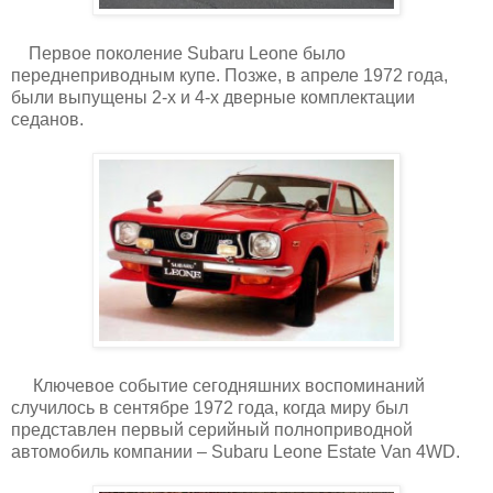
Первое поколение Subaru Leone было
переднеприводным купе. Позже, в апреле 1972 года,
были выпущены 2-х и 4-х дверные комплектации
седанов.
Ключевое событие сегодняшних воспоминаний
случилось в сентябре 1972 года, когда миру был
представлен первый серийный полноприводной
автомобиль компании – Subaru Leone Estate Van 4WD.