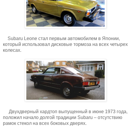
Subaru Leone стал первым автомобилем в Японии,
который использовал дисковые тормоза на всех четырех
колесах.
Двухдверный хардтоп выпущенный в июне 1973 года,
положил начало долгой традиции Subaru – отсутствию
рамок стекол на всех боковых дверях.