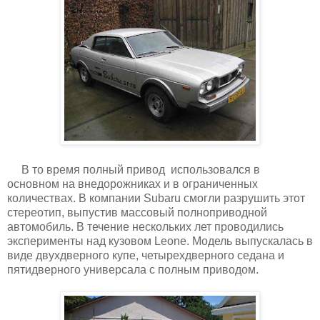
В то время полный привод использовался в
основном на внедорожниках и в ограниченных
количествах. В компании Subaru смогли разрушить этот
стереотип, выпустив массовый полноприводной
автомобиль. В течение нескольких лет проводились
эксперименты над кузовом Leone. Модель выпускалась в
виде двухдверного купе, четырехдверного седана и
пятидверного универсала с полным приводом.