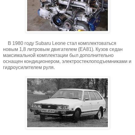
В 1980 году Subaru Leone стал комплектоваться
новым 1,8 литровым двигателем (EA81). Кузов седан
максимальной комплектации был дополнительно
оснащен кондиционером, электростеклоподъемниками и
гидроусилителем руля.