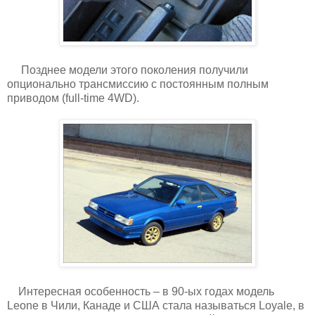
Позднее модели этого поколения получили
опционально трансмиссию с постоянным полным
приводом (full-time 4WD).
Интересная особенность – в 90-ых годах модель
Leone в Чили, Канаде и США стала называться Loyale, в