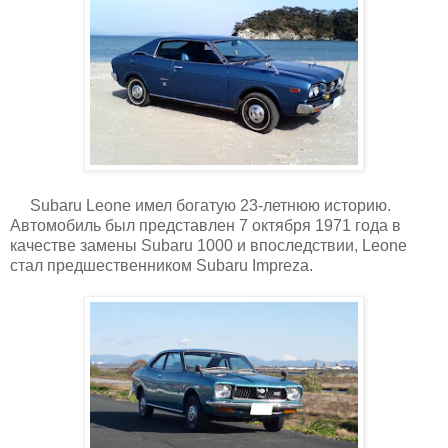
Subaru Leone имел богатую 23-летнюю историю.
Автомобиль был представлен 7 октября 1971 года в
качестве замены Subaru 1000 и впоследствии, Leone
стал предшественником Subaru Impreza.