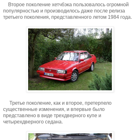
Второе поколение хетчбэка пользовалось огромной
популярностью и производилось даже после релиза
третьего поколения, представленного летом 1984 года.
Третье поколение, как и второе, претерпело
существенные изменения, и впервые было
представлено в виде трехдверного купе и
четырехдверного седана.