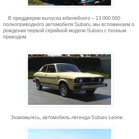
В преддверии выпуска юбилейного – 13 000 000
полноприводного автомобиля Subaru, мы вспоминаем о
рождении первой серийной модели Subaru с полным
приводом.
Знакомьтесь, автомобиль-легенда Subaru Leone.