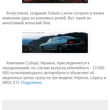
Безусловно, создание Subaru Leone сыграло в жизни
компании одну из ключевых ролей. Вот такой он
многоликий японский Лев.
Компания Субару Украина, присоединяется к
празднованию, по случаю выпуска юбилейного - 13 000
000 полноприводного автомобиля и объявляет об
акционных ценах сразу на три модели: Impreza, Legacy и
WRX STI.
Подробнее
.