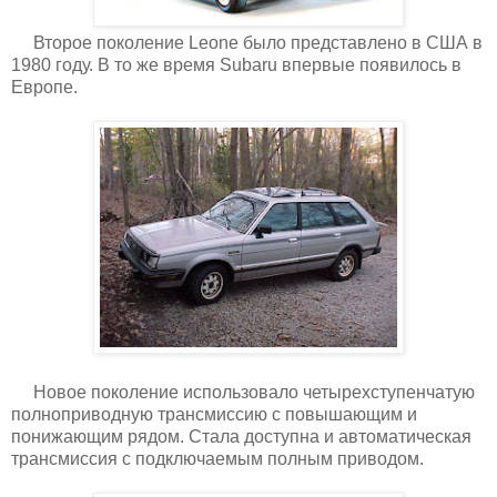
Второе поколение Leone было представлено в США в
1980 году. В то же время Subaru впервые появилось в
Европе.
Новое поколение использовало четырехступенчатую
полноприводную трансмиссию с повышающим и
понижающим рядом. Стала доступна и автоматическая
трансмиссия с подключаемым полным приводом.