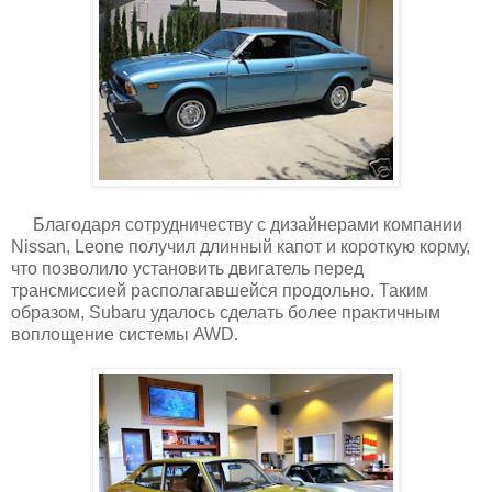
Благодаря сотрудничеству с дизайнерами компании
Nissan, Leone получил длинный капот и короткую корму,
что позволило установить двигатель перед
трансмиссией располагавшейся продольно. Таким
образом, Subaru удалось сделать более практичным
воплощение системы AWD.