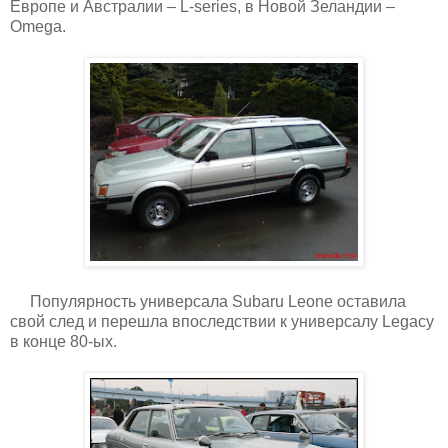
Европе и Австралии – L-series, в Новой Зеландии –
Omega.
Популярность универсала Subaru Leone оставила
свой след и перешла впоследствии к универсалу Legacy
в конце 80-ых.