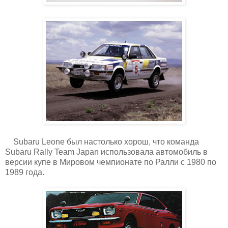
Subaru Leone был настолько хорош, что команда
Subaru Rally Team Japan использовала автомобиль в
версии купе в Мировом чемпионате по Ралли с 1980 по
1989 года.