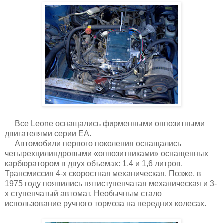
Все Leone оснащались фирменными оппозитными
двигателями серии ЕА.
Автомобили первого поколения оснащались
четырехцилиндровыми «оппозитниками» оснащенных
карбюратором в двух объемах: 1,4 и 1,6 литров.
Трансмиссия 4-х скоростная механическая. Позже, в
1975 году появились пятиступенчатая механическая и 3-
х ступенчатый автомат. Необычным стало
использование ручного тормоза на передних колесах.