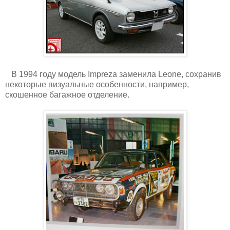
В 1994 году модель Impreza заменила Leone, сохранив
некоторые визуальные особенности, например,
скошенное багажное отделение.