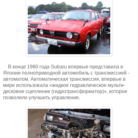
В конце 1980 года Subaru впервые представила в
Японии полноприводной автомобиль с трансмиссией -
автоматом. Автоматическая трансмиссия, впервые в
мире использовала «жидкое гидравлическое мульти-
дисковое сцепление (гидротрансформатор)», которое
позволило улучшить управление.