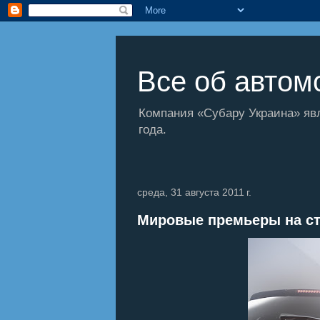
Все об автомо
Компания «Субару Украина» яв
года.
среда, 31 августа 2011 г.
Мировые премьеры на ст