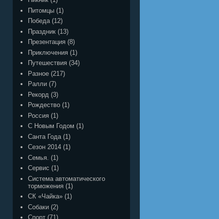
Питомцы
(1)
Победа
(12)
Праздник
(13)
Презентация
(8)
Приключения
(1)
Путешествия
(34)
Разное
(217)
Ралли
(7)
Рекорд
(3)
Рождество
(1)
Россия
(1)
С Новым Годом
(1)
Санта Года
(1)
Сезон 2014
(1)
Семья.
(1)
Сервис
(1)
Система автоматического
торможения
(1)
СК «Чайка»
(1)
Собаки
(2)
Спорт
(71)