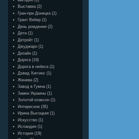
Выставка
(2)
Гран-при Донецка
(1)
Грант Вебер
(1)
День рождения
(2)
Дети
(1)
Детройт
(1)
Джуджаро
(1)
Дизайн
(1)
Дорога
(19)
Дорога в небеса
(1)
Дэвид Хиггинс
(1)
Женева
(2)
Завод в Гумна
(1)
Замки Украины
(1)
Золотой клаксон
(1)
Интересное
(35)
Ирина Высоцкая
(1)
Искусство
(1)
Исландия
(1)
История
(19)