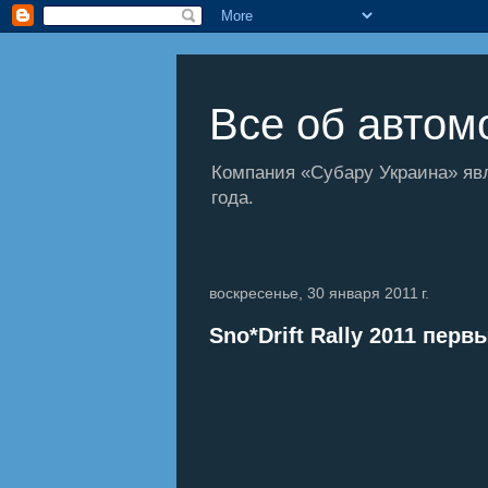
Все об автомо
Компания «Субару Украина» яв
года.
воскресенье, 30 января 2011 г.
Sno*Drift Rally 2011 перв