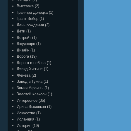
Выставка
(2)
Гран-при Донецка
(1)
Грант Вебер
(1)
День рождения
(2)
Дети
(1)
Детройт
(1)
Джуджаро
(1)
Дизайн
(1)
Дорога
(19)
Дорога в небеса
(1)
Дэвид Хиггинс
(1)
Женева
(2)
Завод в Гумна
(1)
Замки Украины
(1)
Золотой клаксон
(1)
Интересное
(35)
Ирина Высоцкая
(1)
Искусство
(1)
Исландия
(1)
История
(19)