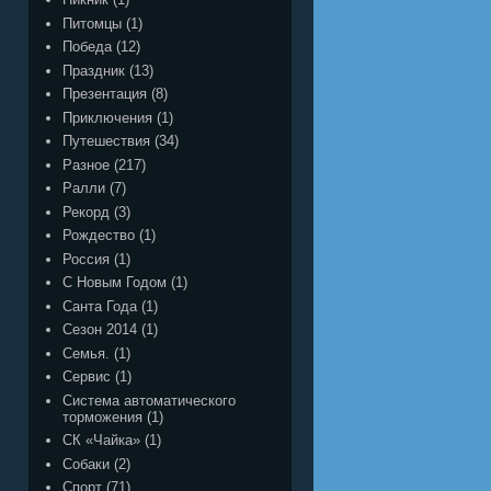
Питомцы
(1)
Победа
(12)
Праздник
(13)
Презентация
(8)
Приключения
(1)
Путешествия
(34)
Разное
(217)
Ралли
(7)
Рекорд
(3)
Рождество
(1)
Россия
(1)
С Новым Годом
(1)
Санта Года
(1)
Сезон 2014
(1)
Семья.
(1)
Сервис
(1)
Система автоматического
торможения
(1)
СК «Чайка»
(1)
Собаки
(2)
Спорт
(71)