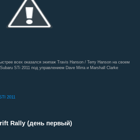
Быстрее всех оказался экипаж Travis Hanson / Terry Hanson на своем
Subaru STi 2011 под управлением Dave Mirra и Marshall Clarke
TI 2011
rift Rally (день первый)