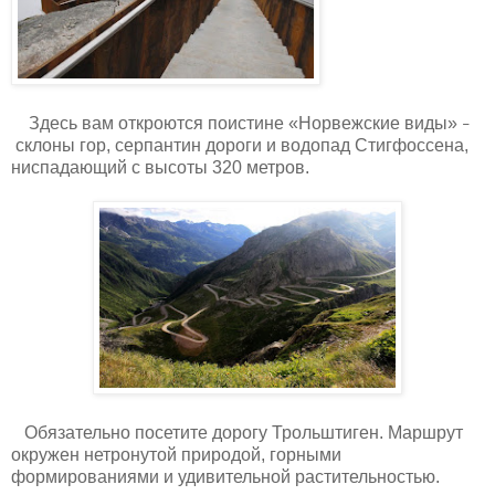
Здесь вам откроются поистине «Норвежские виды»
–
склоны гор, серпантин дороги и водопад Стигфоссена,
ниспадающий с высоты 320 метров.
Обязательно посетите дорогу Трольштиген. Маршрут
окружен нетронутой природой, горными
формированиями и удивительной растительностью.