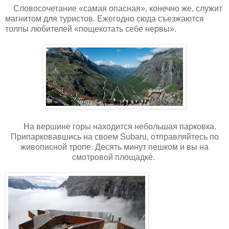
Словосочетание «самая опасная», конечно же, служит
магнитом для туристов. Ежегодно сюда съезжаются
толпы любителей «пощекотать себе нервы».
На вершине горы находится небольшая парковка.
Припарковавшись на своем Subaru, отправляйтесь по
живописной тропе. Десять минут пешком и вы на
смотровой площадке.