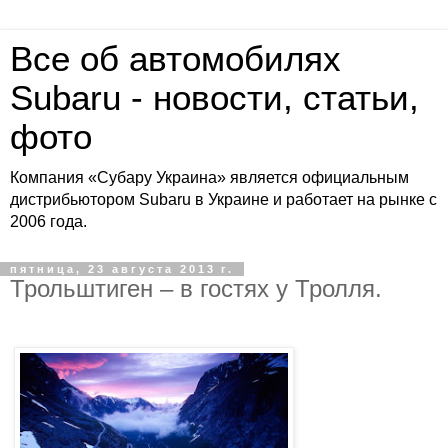
Все об автомобилях
Subaru - новости, статьи,
фото
Компания «Субару Украина» является официальным
дистрибьютором Subaru в Украине и работает на рынке с
2006 года.
пятница, 23 августа 2013 г.
Трольштиген – в гостях у Тролля.