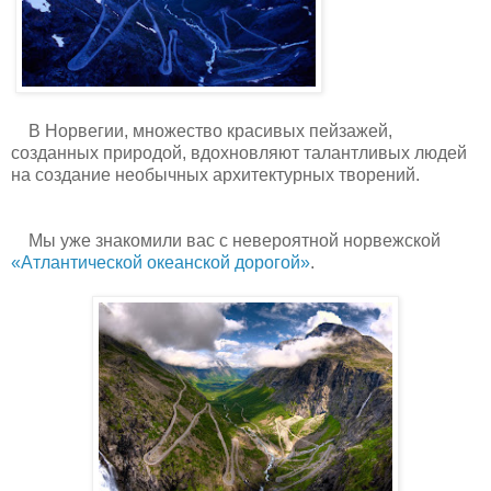
В Норвегии, множество красивых пейзажей,
созданных природой, вдохновляют талантливых людей
на создание необычных архитектурных творений.
Мы уже знакомили вас с невероятной норвежской
«Атлантической океанской дорогой»
.