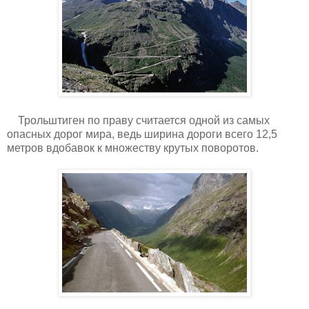
Трольштиген по праву считается одной из самых
опасных дорог мира, ведь ширина дороги всего 12,5
метров вдобавок к множеству крутых поворотов.