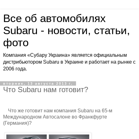
Все об автомобилях
Subaru - новости, статьи,
фото
Компания «Субару Украина» является официальным
дистрибьютором Subaru в Украине и работает на рынке с
2006 года.
вторник, 13 августа 2013 г.
Что Subaru нам готовит?
Что же готовит нам компания Subaru на 65-м
Международном Автосалоне во Франкфурте
(Германия)?