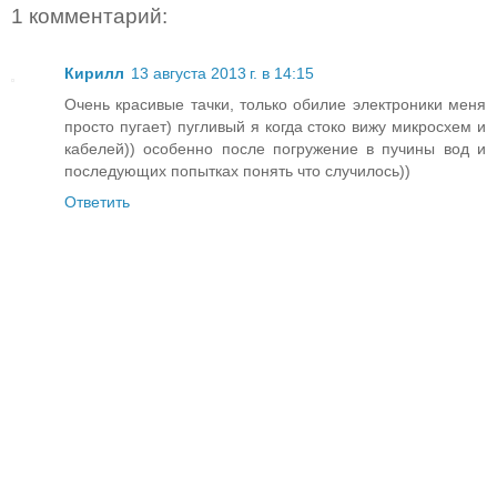
1 комментарий:
Кирилл
13 августа 2013 г. в 14:15
Очень красивые тачки, только обилие электроники меня
просто пугает) пугливый я когда стоко вижу микросхем и
кабелей)) особенно после погружение в пучины вод и
последующих попытках понять что случилось))
Ответить