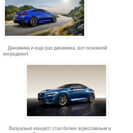
Динамика и еще раз динамика, вот основной
ингредиент.
Визуально концепт стал более агрессивным и