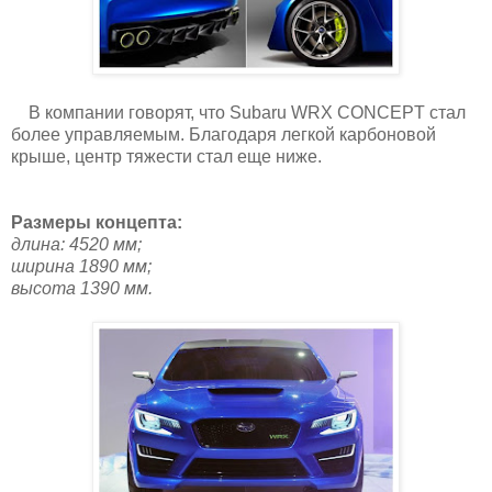
В компании говорят, что Subaru WRX CONCEPT стал
более управляемым. Благодаря легкой карбоновой
крыше, центр тяжести стал еще ниже.
Размеры концепта:
длина: 4520 мм;
ширина 1890 мм;
высота 1390 мм.