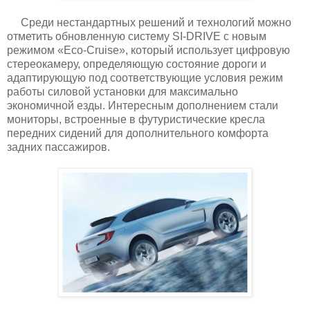
Среди нестандартных решений и технологий можно
отметить обновленную систему SI-DRIVE с новым
режимом «Eco-Cruise», который использует цифровую
стереокамеру, определяющую состояние дороги и
адаптирующую под соответствующие условия режим
работы силовой установки для максимально
экономичной езды. Интересным дополнением стали
мониторы, встроенные в футуристические кресла
передних сидений для дополнительного комфорта
задних пассажиров.