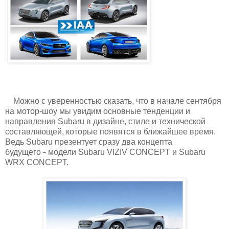
Можно с уверенностью сказать, что в начале сентября
на мотор-шоу мы увидим основные тенденции и
направления Subaru в дизайне, стиле и технической
составляющей, которые появятся в ближайшее время.
Ведь Subaru презентует сразу два концепта
будущего
модели Subaru VIZIV CONCEPT и Subaru
̶
WRX CONCEPT.