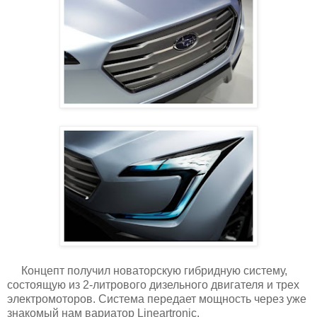
Концепт получил новаторскую гибридную систему,
состоящую из 2-литрового дизельного двигателя и трех
электромоторов. Система передает мощность через уже
знакомый нам вариатор Lineartronic.