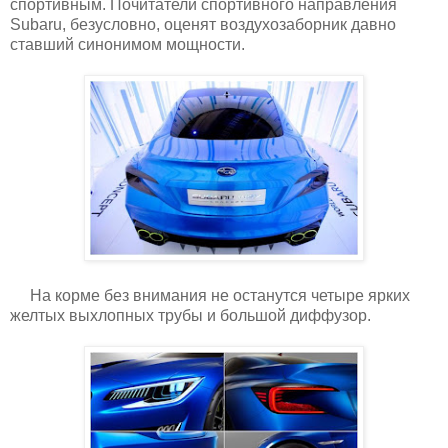
спортивным. Почитатели спортивного направления
Subaru, безусловно, оценят воздухозаборник давно
ставший синонимом мощности.
На корме без внимания не останутся четыре ярких
желтых выхлопных трубы и большой диффузор.