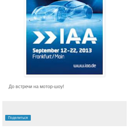
До встречи на мотор-шоу!
Поделиться