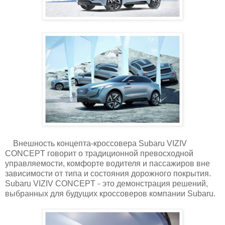
Внешность концепта-кроссовера Subaru VIZIV
CONCEPT говорит о традиционной превосходной
управляемости, комфорте водителя и пассажиров вне
зависимости от типа и состояния дорожного покрытия.
Subaru VIZIV CONCEPT
это демонстрация решений,
̶
выбранных для будущих кроссоверов компании Subaru.