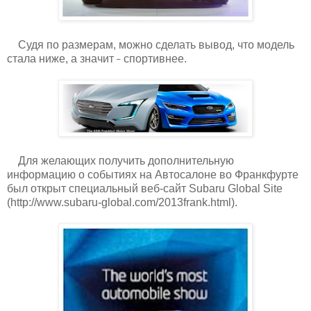
Судя по размерам, можно сделать вывод, что модель
стала ниже, а значит
спортивнее.
̶
Для желающих получить дополнительную
информацию о событиях на Автосалоне во Франкфурте
был открыт специальный веб-сайт Subaru Global Site
(http://www.subaru-global.com/2013frank.html).