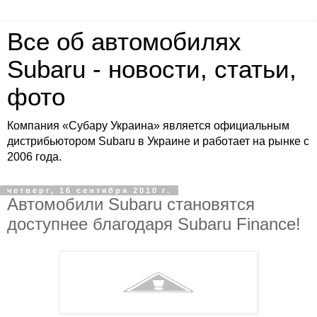
Все об автомобилях
Subaru - новости, статьи,
фото
Компания «Субару Украина» является официальным
дистрибьютором Subaru в Украине и работает на рынке с
2006 года.
четверг, 16 сентября 2010 г.
Автомобили Subaru становятся
доступнее благодаря Subaru Finance!