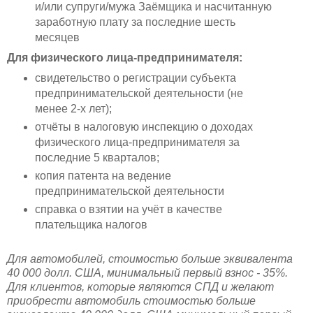
и/или супруги/мужа Заёмщика и насчитанную
заработную плату за последние шесть
месяцев
Для физического лица-предпринимателя:
свидетельство о регистрации субъекта
предпринимательской деятельности (не
менее 2-х лет);
отчёты в налоговую инспекцию о доходах
физического лица-предпринимателя за
последние 5 кварталов;
копия патента на ведение
предпринимательской деятельности
справка о взятии на учёт в качестве
плательщика налогов
Для автомобилей, стоимостью больше эквивалента
40 000 долл. США, минимальный первый взнос - 35%.
Для клиентов, которые являются СПД и желают
приобрести автомобиль стоимостью больше