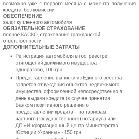
возможно уже с первого месяца с момента получения
кредита, без комиссии
ОБЕСПЕЧЕНИЕ
залог купленного автомобиля
ОБЯЗАТЕЛЬНОЕ СТРАХОВАНИЕ
полное КАСКО, страхование гражданской
ответственности
ДОПОЛНИТЕЛЬНЫЕ ЗАТРАТЫ
Регистрация автомобиля в гос. реестре
отягощений движимого имущества –
одноразово, 100 грн.
Предоставление выписки из Единого реестра
запретов отчуждения объектов недвижимого
имущества, оформленной непосредственно в
день выдачи кредита (в случае принятия
Банком позитивного решения о
предоставлении кредита – по тарифам
частного (государственного) нотариуса или
ДП «Информационный центр Министерства
Юстиции Украины» - 150 грн.