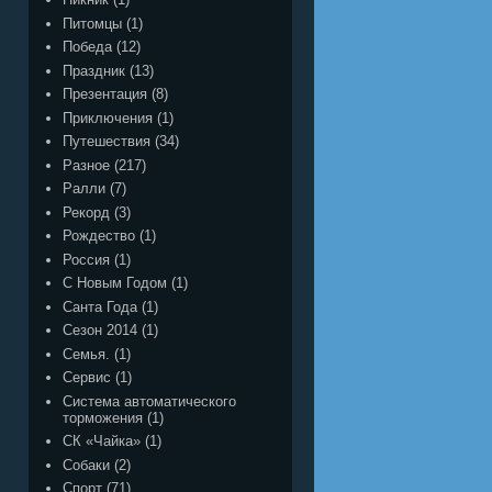
Питомцы
(1)
Победа
(12)
Праздник
(13)
Презентация
(8)
Приключения
(1)
Путешествия
(34)
Разное
(217)
Ралли
(7)
Рекорд
(3)
Рождество
(1)
Россия
(1)
С Новым Годом
(1)
Санта Года
(1)
Сезон 2014
(1)
Семья.
(1)
Сервис
(1)
Система автоматического
торможения
(1)
СК «Чайка»
(1)
Собаки
(2)
Спорт
(71)