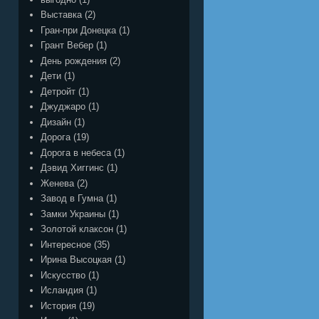
Выставка
(2)
Гран-при Донецка
(1)
Грант Вебер
(1)
День рождения
(2)
Дети
(1)
Детройт
(1)
Джуджаро
(1)
Дизайн
(1)
Дорога
(19)
Дорога в небеса
(1)
Дэвид Хиггинс
(1)
Женева
(2)
Завод в Гумна
(1)
Замки Украины
(1)
Золотой клаксон
(1)
Интересное
(35)
Ирина Высоцкая
(1)
Искусство
(1)
Исландия
(1)
История
(19)