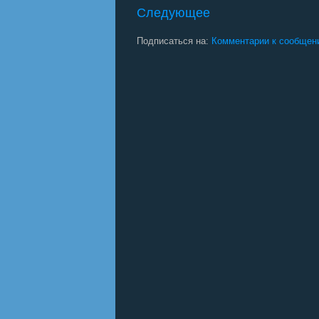
Следующее
Подписаться на:
Комментарии к сообщен