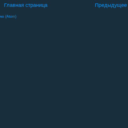
Главная страница
Предыдущее
ию (Atom)