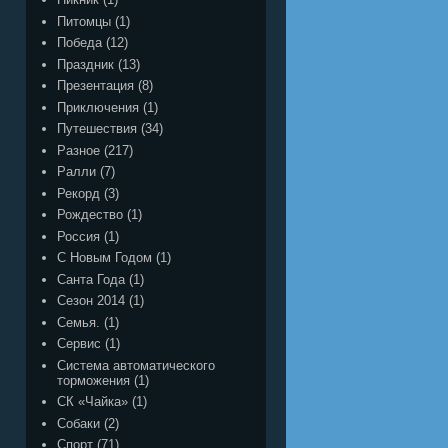
Питомцы
(1)
Победа
(12)
Праздник
(13)
Презентация
(8)
Приключения
(1)
Путешествия
(34)
Разное
(217)
Ралли
(7)
Рекорд
(3)
Рождество
(1)
Россия
(1)
С Новым Годом
(1)
Санта Года
(1)
Сезон 2014
(1)
Семья.
(1)
Сервис
(1)
Система автоматического
торможения
(1)
СК «Чайка»
(1)
Собаки
(2)
Спорт
(71)