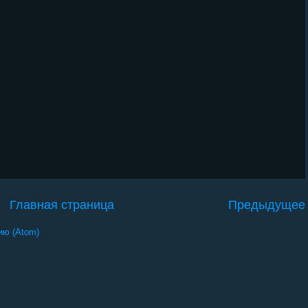
Главная страница
Предыдущее
ию (Atom)