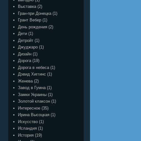
Выставка
(2)
Гран-при Донецка
(1)
Грант Вебер
(1)
День рождения
(2)
Дети
(1)
Детройт
(1)
Джуджаро
(1)
Дизайн
(1)
Дорога
(19)
Дорога в небеса
(1)
Дэвид Хиггинс
(1)
Женева
(2)
Завод в Гумна
(1)
Замки Украины
(1)
Золотой клаксон
(1)
Интересное
(35)
Ирина Высоцкая
(1)
Искусство
(1)
Исландия
(1)
История
(19)