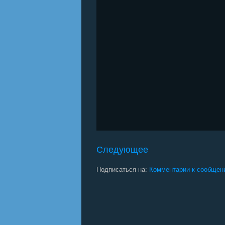
Следующее
Подписаться на:
Комментарии к сообщен