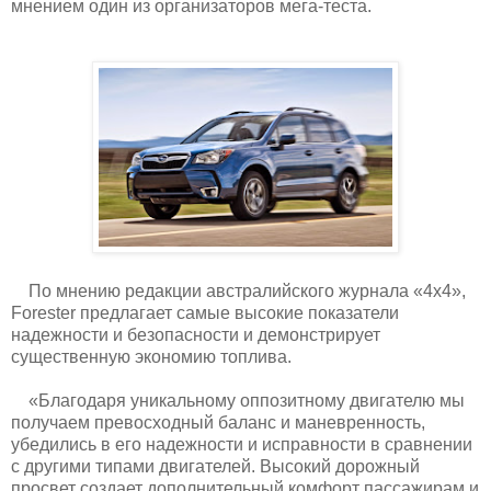
мнением один из организаторов мега-теста.
По мнению редакции австралийского журнала «4х4»,
Forester предлагает самые высокие показатели
надежности и безопасности и демонстрирует
существенную экономию топлива.
«Благодаря уникальному оппозитному двигателю мы
получаем превосходный баланс и маневренность,
убедились в его надежности и исправности в сравнении
с другими типами двигателей. Высокий дорожный
просвет создает дополнительный комфорт пассажирам и