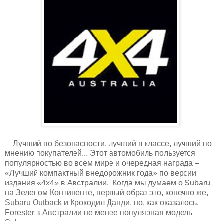
Лучший по безопасности, лучший в классе, лучший по
мнению покупателей... Этот автомобиль пользуется
популярностью во всем мире и очередная награда –
«Лучший компактный внедорожник года» по версии
издания «4х4» в Австралии. Когда мы думаем о Subaru
на Зеленом Континенте, первый образ это, конечно же,
Subaru Outback и Крокодил Данди, но, как оказалось,
Forester в Австралии не менее популярная модель