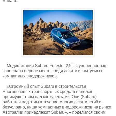
Subaru.
Модификация Subaru Forester 2.5iL с уверенностью
завоевала первое место среди десяти испытуемых
компактных внедорожников.
«Огромный опыт Subaru в строительстве
многоцелевых транспортных средств являлся
преимуществом над конкурентами. Они (Subaru)
работали над этим в течение многих десятилетий и,
безусловно, ниша компактных внедорожников на рынке
Австралии принадлежит Subaru», – поделился своим