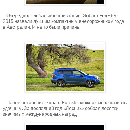
Очередное глобальное признание: Subaru Forester
2015 назвали лучшим компактным внедорожником года
в Австралии. И на то были причины.
Новое поколение Subaru Forester можно смело назвать
удачным. За последний год «Лесник» собрал десятки
значимых международных наград.