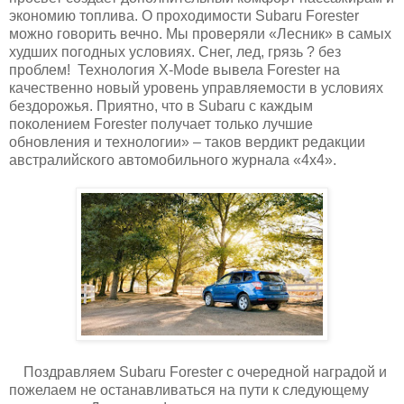
экономию топлива. О проходимости Subaru Forester
можно говорить вечно. Мы проверяли «Лесник» в самых
худших погодных условиях. Снег, лед, грязь ? без
проблем! Технология X-Mode вывела Forester на
качественно новый уровень управляемости в условиях
бездорожья. Приятно, что в Subaru с каждым
поколением Forester получает только лучшие
обновления и технологии» – таков вердикт редакции
австралийского автомобильного журнала «4х4».
Поздравляем Subaru Forester с очередной наградой и
пожелаем не останавливаться на пути к следующему