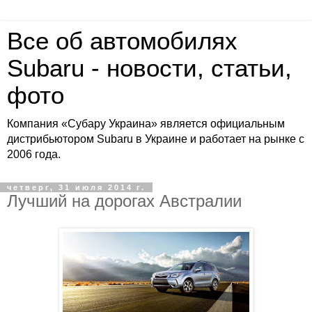
Все об автомобилях
Subaru - новости, статьи,
фото
Компания «Субару Украина» является официальным
дистрибьютором Subaru в Украине и работает на рынке с
2006 года.
четверг, 31 июля 2014 г.
Лучший на дорогах Австралии