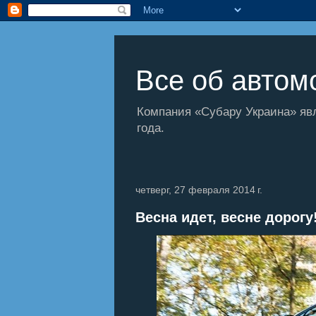
Все об автомо
Компания «Субару Украина» яв
года.
четверг, 27 февраля 2014 г.
Весна идет, весне дорогу