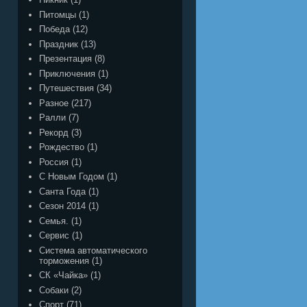
Питомцы
(1)
Победа
(12)
Праздник
(13)
Презентация
(8)
Приключения
(1)
Путешествия
(34)
Разное
(217)
Ралли
(7)
Рекорд
(3)
Рождество
(1)
Россия
(1)
С Новым Годом
(1)
Санта Года
(1)
Сезон 2014
(1)
Семья.
(1)
Сервис
(1)
Система автоматического
торможения
(1)
СК «Чайка»
(1)
Собаки
(2)
Спорт
(71)