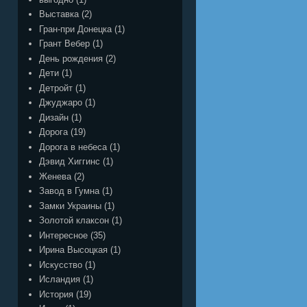
Выставка
(2)
Гран-при Донецка
(1)
Грант Вебер
(1)
День рождения
(2)
Дети
(1)
Детройт
(1)
Джуджаро
(1)
Дизайн
(1)
Дорога
(19)
Дорога в небеса
(1)
Дэвид Хиггинс
(1)
Женева
(2)
Завод в Гумна
(1)
Замки Украины
(1)
Золотой клаксон
(1)
Интересное
(35)
Ирина Высоцкая
(1)
Искусство
(1)
Исландия
(1)
История
(19)