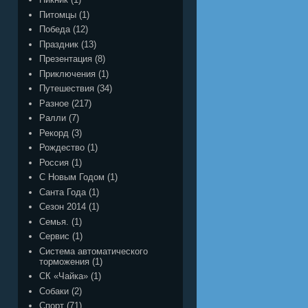
Питомцы
(1)
Победа
(12)
Праздник
(13)
Презентация
(8)
Приключения
(1)
Путешествия
(34)
Разное
(217)
Ралли
(7)
Рекорд
(3)
Рождество
(1)
Россия
(1)
С Новым Годом
(1)
Санта Года
(1)
Сезон 2014
(1)
Семья.
(1)
Сервис
(1)
Система автоматического
торможения
(1)
СК «Чайка»
(1)
Собаки
(2)
Спорт
(71)