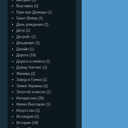
Выставка
(2)
Гран-при Донецка
(1)
Грант Вебер
(1)
День рождения
(2)
Дети
(1)
Детройт
(1)
Джуджаро
(1)
Дизайн
(1)
Дорога
(19)
Дорога в небеса
(1)
Дэвид Хиггинс
(1)
Женева
(2)
Завод в Гумна
(1)
Замки Украины
(1)
Золотой клаксон
(1)
Интересное
(35)
Ирина Высоцкая
(1)
Искусство
(1)
Исландия
(1)
История
(19)