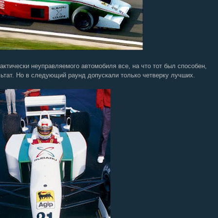
актически неуправляемого автомобиля все, на что тот был способен,
ьтат. Но в следующий раунд допускали только четверку лучших.