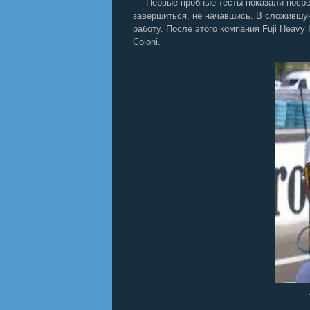
Первые пробные тесты показали посре
завершиться, не начавшись. В сложившу
работу. После этого компания Fuji Heavy
Coloni.