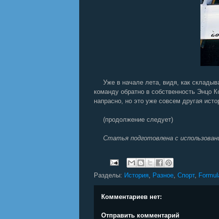
Уже в начале лета, видя, как склады
команду обратно в собственность Энцо К
напрасно, но это уже совсем другая ист
(продолжение следует)
Статья подготовлена с использован
Разделы:
История
,
Разное
,
Спорт
,
Formul
Комментариев нет:
Отправить комментарий