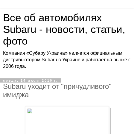
Все об автомобилях
Subaru - новости, статьи,
фото
Компания «Субару Украина» является официальным
дистрибьютором Subaru в Украине и работает на рынке с
2006 года.
среда, 14 июля 2010 г.
Subaru уходит от "причудливого"
имиджа