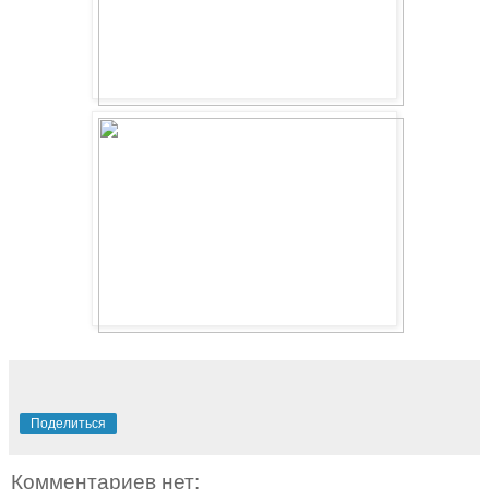
Поделиться
Комментариев нет: