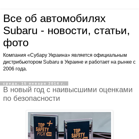
Все об автомобилях
Subaru - новости, статьи,
фото
Компания «Субару Украина» является официальным
дистрибьютором Subaru в Украине и работает на рынке с
2006 года.
среда, 15 января 2014 г.
В новый год с наивысшими оценками
по безопасности