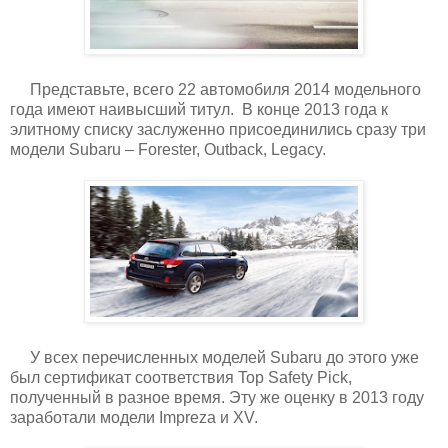
Представьте, всего 22 автомобиля 2014 модельного
года имеют наивысший титул. В конце 2013 года к
элитному списку заслуженно присоединились сразу три
модели Subaru – Forester, Outback, Legacy.
У всех перечисленных моделей Subaru до этого уже
был сертификат соответствия Top Safety Pick,
полученный в разное время. Эту же оценку в 2013 году
заработали модели Impreza и XV.