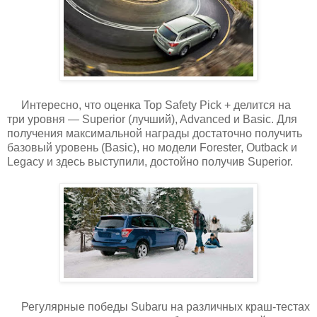
Интересно, что оценка Top Safety Pick + делится на
три уровня — Superior (лучший), Advanced и Basic. Для
получения максимальной награды достаточно получить
базовый уровень (Basic), но модели Forester, Outback и
Legacy и здесь выступили, достойно получив Superior.
Регулярные победы Subaru на различных краш-тестах