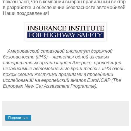
показывают, что в компании выбран правильный вектор
в разработке и обеспечении безопасности автомобилей.
Наши поздравления!
Американский страховой институт дорожной
безопасности (IIHS) – является одной из самых
авторитетных организаций в Америке, проводящей
независимые автомобильные краш-тесты. IIHS очень
похож своими жесткими правилами в проведении
исследований на европейский аналог EuroNCAP (The
European New Car Assessment Programme).
Поделиться