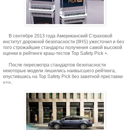
В сентябре 2013 года Американский Страховой
институт дорожной безопасности (IIHS) ужесточил и без
того строжайшие стандарты получения самой высокой
оценки в рейтинге краш-тестов Top Safety Pick +.
После пересмотра стандартов безопасности
некоторые модели лишились наивысшего рейтинга,
опустившись на Top Safety Pick без заветной приставки
«+».