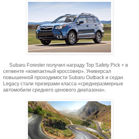
Subaru Forester получил награду Top Safety Pick + в
сегменте «компактный кроссовер». Универсал
повышенной проходимости Subaru Outback и седан
Legacy стали призерами класса «среднеразмерные
автомобили среднего ценового диапазона».