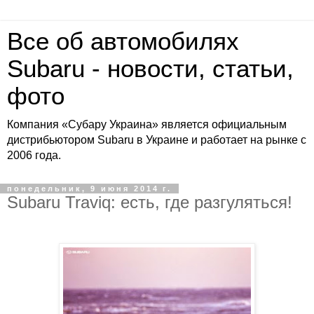
Все об автомобилях
Subaru - новости, статьи,
фото
Компания «Субару Украина» является официальным
дистрибьютором Subaru в Украине и работает на рынке с
2006 года.
понедельник, 9 июня 2014 г.
Subaru Traviq: есть, где разгуляться!