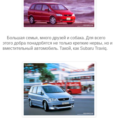
Большая семья, много друзей и собака. Для всего
этого добра понадобятся не только крепкие нервы, но и
вместительный автомобиль. Такой, как Subaru Traviq.