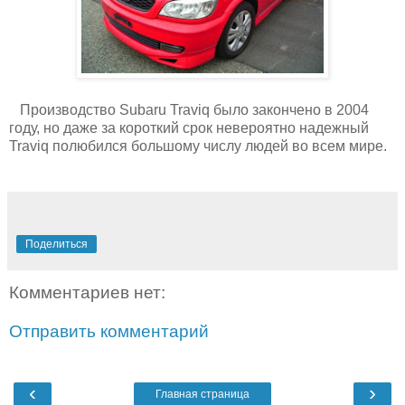
Производство Subaru Traviq было закончено в 2004
году, но даже за короткий срок невероятно надежный
Traviq полюбился большому числу людей во всем мире.
Поделиться
Комментариев нет:
Отправить комментарий
‹
›
Главная страница