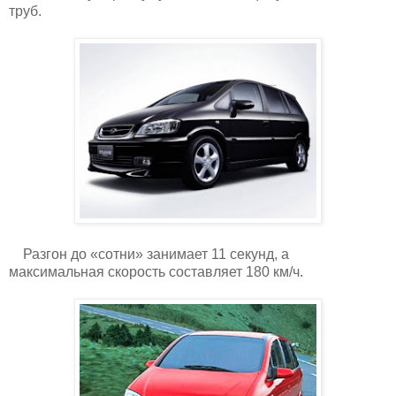
труб.
Разгон до «сотни» занимает 11 секунд, а
максимальная скорость составляет 180 км/ч.