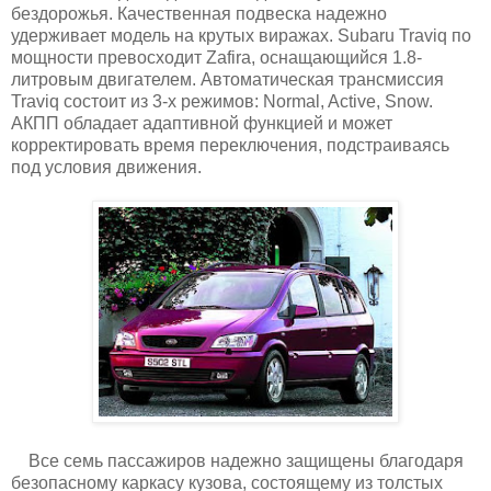
бездорожья. Качественная подвеска надежно
удерживает модель на крутых виражах. Subaru Traviq по
мощности превосходит Zafira, оснащающийся 1.8-
литровым двигателем. Автоматическая трансмиссия
Traviq состоит из 3-х режимов: Normal, Active, Snow.
АКПП обладает адаптивной функцией и может
корректировать время переключения, подстраиваясь
под условия движения.
Все семь пассажиров надежно защищены благодаря
безопасному каркасу кузова, состоящему из толстых