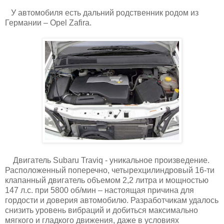
У автомобиля есть дальний родственник родом из
Германии – Opel Zafira.
Двигатель Subaru Traviq - уникальное произведение.
Расположенный поперечно, четырехцилиндровый 16-ти
клапанный двигатель объемом 2,2 литра и мощностью
147 л.с. при 5800 об/мин – настоящая причина для
гордости и доверия автомобилю. Разработчикам удалось
снизить уровень вибраций и добиться максимально
мягкого и гладкого движения, даже в условиях