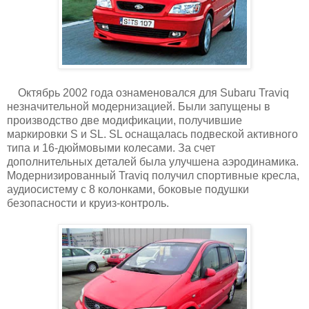
Октябрь 2002 года ознаменовался для Subaru Traviq
незначительной модернизацией. Были запущены в
производство две модификации, получившие
маркировки S и SL. SL оснащалась подвеской активного
типа и 16-дюймовыми колесами. За счет
дополнительных деталей была улучшена аэродинамика.
Модернизированный Traviq получил спортивные кресла,
аудиосистему с 8 колонками, боковые подушки
безопасности и круиз-контроль.