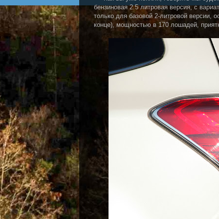
бензиновая 2.5 литровая версия, с вариа
только для базовой 2-литровой версии, 
конце), мощностью в 170 лошадей, прият