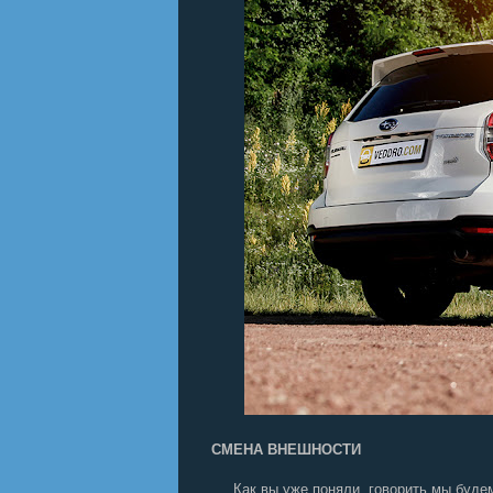
СМЕНА ВНЕШНОСТИ
Как вы уже поняли, говорить мы будем о