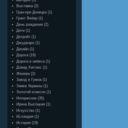
Выставка
(2)
Гран-при Донецка
(1)
Грант Вебер
(1)
День рождения
(2)
Дети
(1)
Детройт
(1)
Джуджаро
(1)
Дизайн
(1)
Дорога
(19)
Дорога в небеса
(1)
Дэвид Хиггинс
(1)
Женева
(2)
Завод в Гумна
(1)
Замки Украины
(1)
Золотой клаксон
(1)
Интересное
(35)
Ирина Высоцкая
(1)
Искусство
(1)
Исландия
(1)
История
(19)