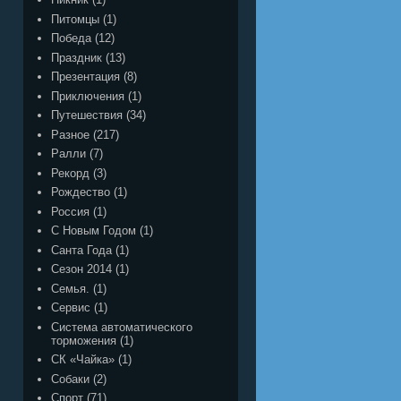
Питомцы
(1)
Победа
(12)
Праздник
(13)
Презентация
(8)
Приключения
(1)
Путешествия
(34)
Разное
(217)
Ралли
(7)
Рекорд
(3)
Рождество
(1)
Россия
(1)
С Новым Годом
(1)
Санта Года
(1)
Сезон 2014
(1)
Семья.
(1)
Сервис
(1)
Система автоматического
торможения
(1)
СК «Чайка»
(1)
Собаки
(2)
Спорт
(71)