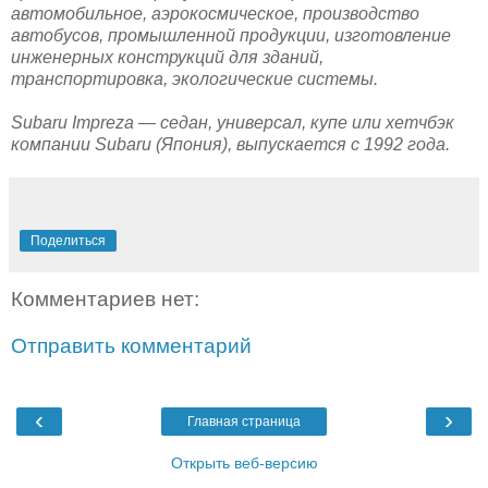
автомобильное, аэрокосмическое, производство
автобусов, промышленной продукции, изготовление
инженерных конструкций для зданий,
транспортировка, экологические системы.
Subaru Impreza — седан, универсал, купе или хетчбэк
компании Subaru (Япония), выпускается с 1992 года.
Поделиться
Комментариев нет:
Отправить комментарий
‹
›
Главная страница
Открыть веб-версию