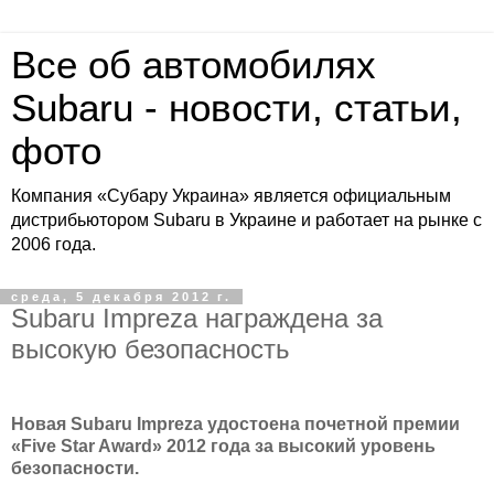
Все об автомобилях
Subaru - новости, статьи,
фото
Компания «Субару Украина» является официальным
дистрибьютором Subaru в Украине и работает на рынке с
2006 года.
среда, 5 декабря 2012 г.
Subaru Impreza награждена за
высокую безопасность
Новая Subaru Impreza удостоена почетной премии
«Five Star Award» 2012 года за высокий уровень
безопасности.