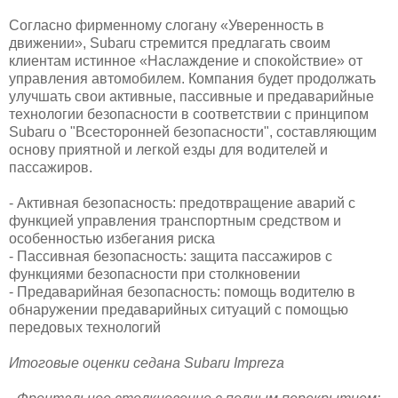
Согласно фирменному слогану «Уверенность в
движении», Subaru стремится предлагать своим
клиентам истинное «Наслаждение и спокойствие» от
управления автомобилем. Компания будет продолжать
улучшать свои активные, пассивные и предаварийные
технологии безопасности в соответствии с принципом
Subaru о "Всесторонней безопасности", составляющим
основу приятной и легкой езды для водителей и
пассажиров.
- Активная безопасность: предотвращение аварий с
функцией управления транспортным средством и
особенностью избегания риска
- Пассивная безопасность: защита пассажиров с
функциями безопасности при столкновении
- Предаварийная безопасность: помощь водителю в
обнаружении предаварийных ситуаций с помощью
передовых технологий
Итоговые оценки седана Subaru Impreza