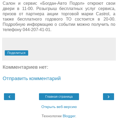
Салон и сервис «Богдан-Авто Подол» откроют свои
двери в 11-00. Розыгрыш бесплатных услуг сервиса,
призов от партнера акции торговой марки
Castrol
, а
также бесплатного годового ТО состоится в 20-00.
Подробную информацию о событии можно получить по
телефону 044-207-41-01.
Поделиться
Комментариев нет:
Отправить комментарий
‹
›
Главная страница
Открыть веб-версию
Технологии
Blogger
.