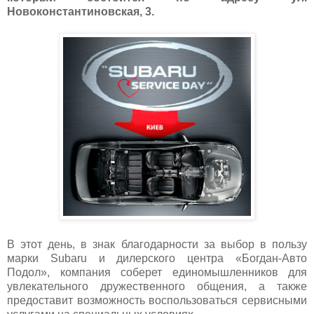
Новоконстантиновская, 3.
В этот день, в знак благодарности за выбор в пользу
марки
Subaru
и дилерского центра «Богдан-Авто
Подол», компания соберет единомышленников для
увлекательного дружественного общения, а также
предоставит возможность воспользоваться сервисными