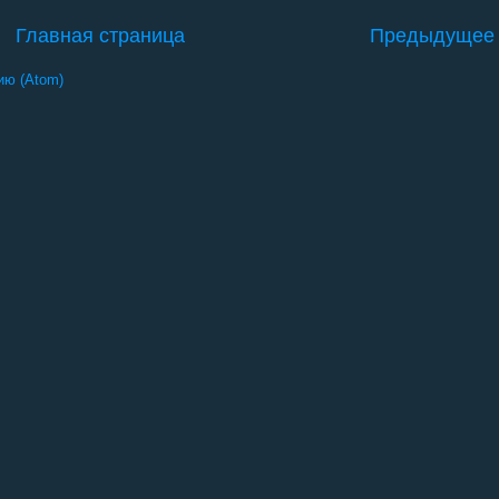
Главная страница
Предыдущее
ию (Atom)