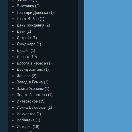
Выставка
(2)
Гран-при Донецка
(1)
Грант Вебер
(1)
День рождения
(2)
Дети
(1)
Детройт
(1)
Джуджаро
(1)
Дизайн
(1)
Дорога
(19)
Дорога в небеса
(1)
Дэвид Хиггинс
(1)
Женева
(2)
Завод в Гумна
(1)
Замки Украины
(1)
Золотой клаксон
(1)
Интересное
(35)
Ирина Высоцкая
(1)
Искусство
(1)
Исландия
(1)
История
(19)