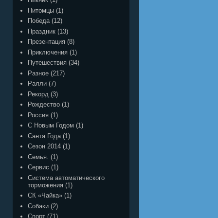
Питомцы
(1)
Победа
(12)
Праздник
(13)
Презентация
(8)
Приключения
(1)
Путешествия
(34)
Разное
(217)
Ралли
(7)
Рекорд
(3)
Рождество
(1)
Россия
(1)
С Новым Годом
(1)
Санта Года
(1)
Сезон 2014
(1)
Семья.
(1)
Сервис
(1)
Система автоматического
торможения
(1)
СК «Чайка»
(1)
Собаки
(2)
Спорт
(71)