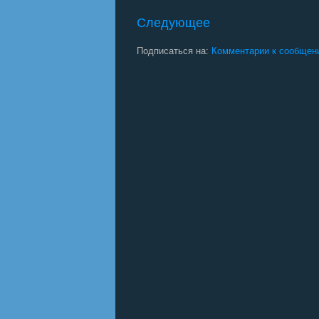
Следующее
Подписаться на:
Комментарии к сообщен