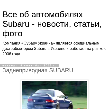
Все об автомобилях
Subaru - новости, статьи,
фото
Компания «Субару Украина» является официальным
дистрибьютором Subaru в Украине и работает на рынке с
2006 года.
четверг, 8 сентября 2011 г.
Заднеприводная SUBARU