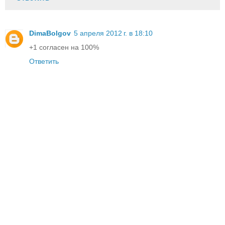
DimaBolgov
5 апреля 2012 г. в 18:10
+1 согласен на 100%
Ответить