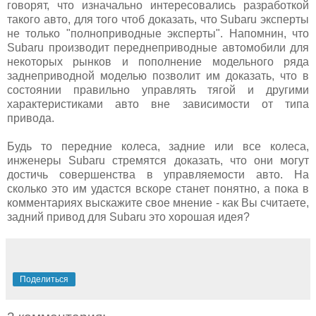
говорят, что изначально интересовались разработкой
такого авто, для того чтоб доказать, что Subaru эксперты
не только "полноприводные эксперты". Напомнин, что
Subaru производит переднеприводные автомобили для
некоторых рынков и пополнение модельного ряда
заднеприводной моделью позволит им доказать, что в
состоянии правильно управлять тягой и другими
характеристиками авто вне зависимости от типа
привода.
Будь то передние колеса, задние или все колеса,
инженеры Subaru стремятся доказать, что они могут
достичь совершенства в управляемости авто. На
сколько это им удастся вскоре станет понятно, а пока в
комментариях выскажите свое мнение - как Вы считаете,
задний привод для Subaru это хорошая идея?
Поделиться