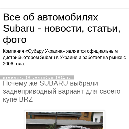
Все об автомобилях
Subaru - новости, статьи,
фото
Компания «Субару Украина» является официальным
дистрибьютором Subaru в Украине и работает на рынке с
2006 года.
вторник, 20 сентября 2011 г.
Почему же SUBARU выбрали
заднеприводный вариант для своего
купе BRZ