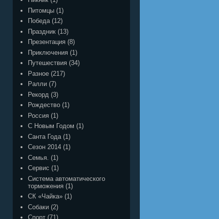
Питомцы
(1)
Победа
(12)
Праздник
(13)
Презентация
(8)
Приключения
(1)
Путешествия
(34)
Разное
(217)
Ралли
(7)
Рекорд
(3)
Рождество
(1)
Россия
(1)
С Новым Годом
(1)
Санта Года
(1)
Сезон 2014
(1)
Семья.
(1)
Сервис
(1)
Система автоматического
торможения
(1)
СК «Чайка»
(1)
Собаки
(2)
Спорт
(71)