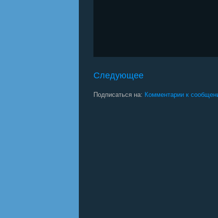
Следующее
Подписаться на:
Комментарии к сообщен