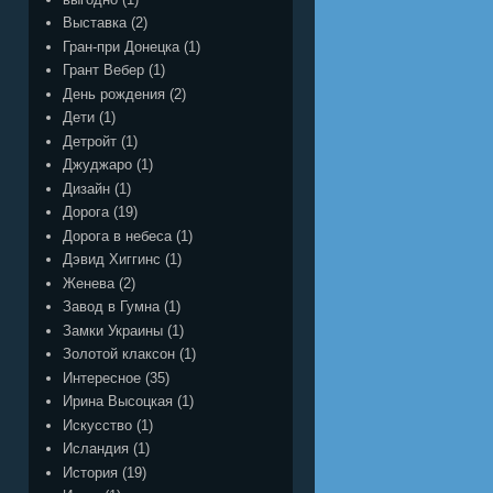
Выставка
(2)
Гран-при Донецка
(1)
Грант Вебер
(1)
День рождения
(2)
Дети
(1)
Детройт
(1)
Джуджаро
(1)
Дизайн
(1)
Дорога
(19)
Дорога в небеса
(1)
Дэвид Хиггинс
(1)
Женева
(2)
Завод в Гумна
(1)
Замки Украины
(1)
Золотой клаксон
(1)
Интересное
(35)
Ирина Высоцкая
(1)
Искусство
(1)
Исландия
(1)
История
(19)