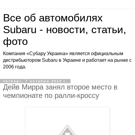
Все об автомобилях
Subaru - новости, статьи,
фото
Компания «Субару Украина» является официальным
дистрибьютором Subaru в Украине и работает на рынке с
2006 года.
четверг, 7 октября 2010 г.
Дейв Мирра занял второе место в
чемпионате по ралли-кроссу