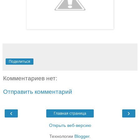
Поделиться
Комментариев нет:
Отправить комментарий
‹
›
Главная страница
Открыть веб-версию
Технологии
Blogger
.