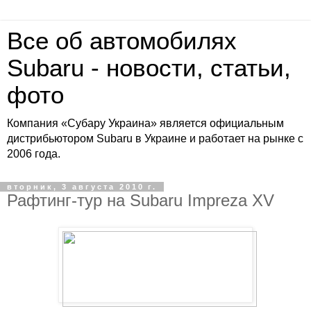
Все об автомобилях
Subaru - новости, статьи,
фото
Компания «Субару Украина» является официальным
дистрибьютором Subaru в Украине и работает на рынке с
2006 года.
вторник, 3 августа 2010 г.
Рафтинг-тур на Subaru Impreza XV