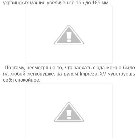
украинских машин увеличен со 155 до 185 мм.
Поэтому, несмотря на то, что заехать сюда можно было
на любой легковушке, за рулем Impreza XV чувствуешь
себя спокойнее.