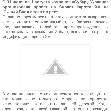
С 31 июля по 1 августа компания «Субару Украина»
организовала пробег на Subaru Impreza XV на
Южный Буг и сплав по реке.
Сплав по порогам рек на плотах, каяках и катамаранах -
самый, что ни на есть активный отдых. Как раз на людей,
предпочитающих подобное времяпровождение и
рассчитывали в компании Subaru, выпуская на рынок
модификацию Impreza XV.
А у нас появилась отличная возможность взглянуть на
эти машины не только со стороны их городского
использования, а испытать дальней дорогой. Когда
едешь сзади за такой машиной, то она производит