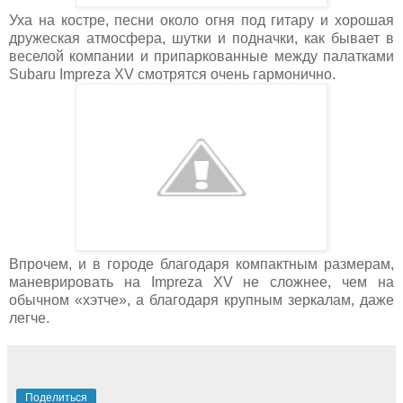
Уха на костре, песни около огня под гитару и хорошая
дружеская атмосфера, шутки и подначки, как бывает в
веселой компании и припаркованные между палатками
Subaru Impreza XV смотрятся очень гармонично.
Впрочем, и в городе благодаря компактным размерам,
маневрировать на Impreza XV не сложнее, чем на
обычном «хэтче», а благодаря крупным зеркалам, даже
легче.
Поделиться