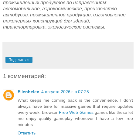
промышленных продуктов по направлениям:
автомобильное, аэрокосмическое, производство
автобусов, промышленной продукции, изготовление
инженерных конструкций для зданий,
транспортировка, экологические системы.
Поделиться
1 комментарий:
Ellenhelen
4 августа 2026 г. в 07:25
What keeps me coming back is the convenience. I don't
always have time for massive games that require updates
every week. Browser
Free Web Games
games like these let
me enjoy quality gameplay whenever I have a few free
minutes.
Ответить