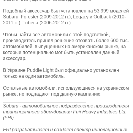
Подобный аксессуар был установлен на 53 999 моделей
Subaru: Forester (2009-2012 гг.), Legacy и Outback (2010-
2011 гг.), Tribeca (2006-2012 гг.).
Чтобы найти все автомобили с этой подсветкой,
производитель принял решение отозвать более 600 тыс.
автомобилей, выпущенных на американском рынке, на
которые потенциально мог быть установлен данный
аксессуар.
В Украине Puddle Light был официально установлен
только на один автомобиль.
Остальные автомобили, использующиеся на украинском
рынке, не подпадают под данную кампанию.
________________________________________
Subaru - автомобильное подразделение производителя
транспортного оборудования Fuji Heavy Industries Ltd.
(FHI).
FHI разрабатывает и создает спектр инновационных