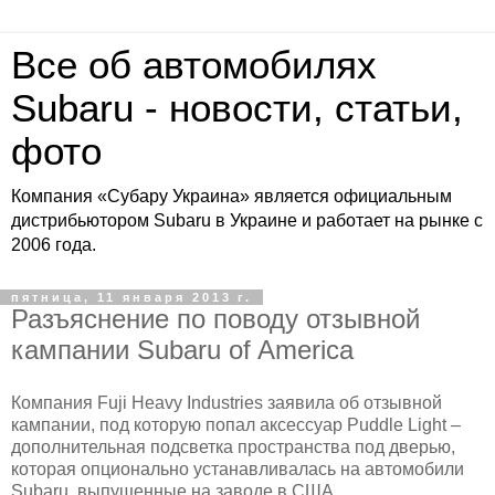
Все об автомобилях
Subaru - новости, статьи,
фото
Компания «Субару Украина» является официальным
дистрибьютором Subaru в Украине и работает на рынке с
2006 года.
пятница, 11 января 2013 г.
Разъяснение по поводу отзывной
кампании Subaru of America
Компания Fuji Heavy Industries заявила об отзывной
кампании, под которую попал аксессуар Puddle Light –
дополнительная подсветка пространства под дверью,
которая опционально устанавливалась на автомобили
Subaru, выпущенные на заводе в США.