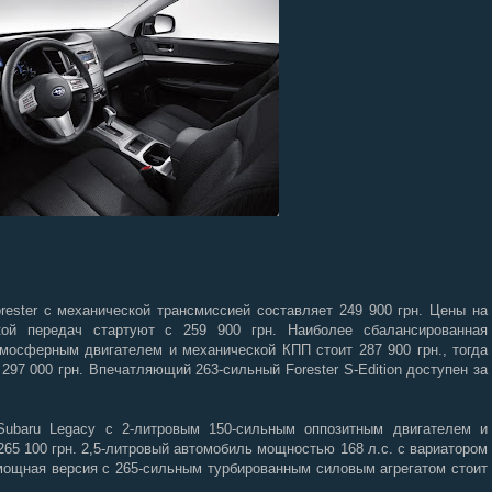
rester
с механической трансмиссией составляет 249 900 грн. Цены на
кой передач стартуют с 259 900 грн. Наиболее сбалансированная
мосферным двигателем и механической КПП стоит 287 900 грн., тогда
 297 000 грн. Впечатляющий 263-сильный
Forester
S
-
Edition
доступен за
Subaru
Legacy
с 2-литровым 150-сильным оппозитным двигателем и
65 100 грн. 2,5-литровый автомобиль мощностью 168 л.с. с вариатором
 мощная версия с 265-сильным турбированным силовым агрегатом стоит