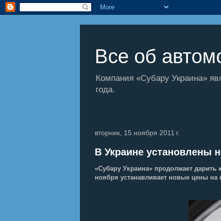
Все об автомо
Компания «Субару Украина» яв
года.
вторник, 15 ноября 2011 г.
В Украине установлены 
«Субару Украина» продолжает дарить к
ноября устанавливает новые цены на