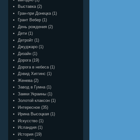
Выставка
(2)
Гран-при Донецка
(1)
Грант Вебер
(1)
День рождения
(2)
Дети
(1)
Детройт
(1)
Джуджаро
(1)
Дизайн
(1)
Дорога
(19)
Дорога в небеса
(1)
Дэвид Хиггинс
(1)
Женева
(2)
Завод в Гумна
(1)
Замки Украины
(1)
Золотой клаксон
(1)
Интересное
(35)
Ирина Высоцкая
(1)
Искусство
(1)
Исландия
(1)
История
(19)