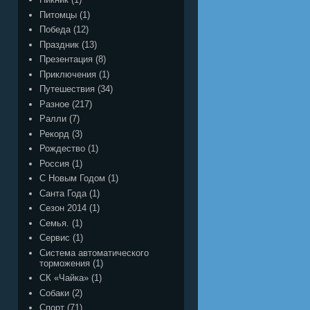
Питомцы
(1)
Победа
(12)
Праздник
(13)
Презентация
(8)
Приключения
(1)
Путешествия
(34)
Разное
(217)
Ралли
(7)
Рекорд
(3)
Рождество
(1)
Россия
(1)
С Новым Годом
(1)
Санта Года
(1)
Сезон 2014
(1)
Семья.
(1)
Сервис
(1)
Система автоматического
торможения
(1)
СК «Чайка»
(1)
Собаки
(2)
Спорт
(71)