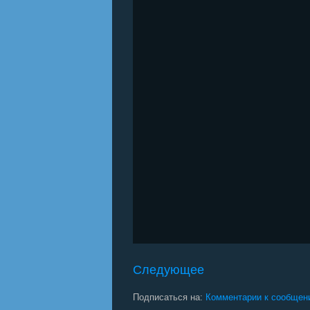
Следующее
Подписаться на:
Комментарии к сообщен