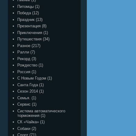
Питомцы
(1)
Победа
(12)
Праздник
(13)
Презентация
(8)
Приключения
(1)
Путешествия
(34)
Разное
(217)
Ралли
(7)
Рекорд
(3)
Рождество
(1)
Россия
(1)
С Новым Годом
(1)
Санта Года
(1)
Сезон 2014
(1)
Семья.
(1)
Сервис
(1)
Система автоматического
торможения
(1)
СК «Чайка»
(1)
Собаки
(2)
Спорт
(71)