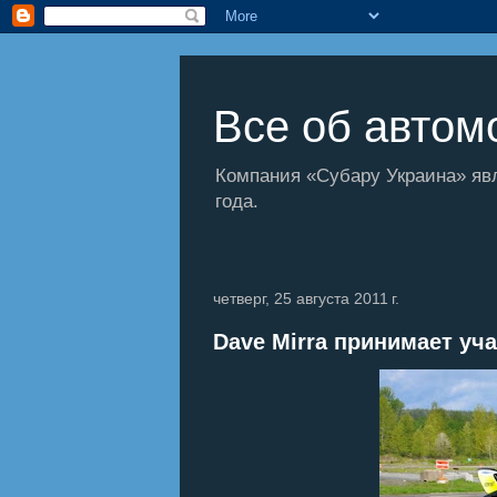
Все об автомо
Компания «Субару Украина» яв
года.
четверг, 25 августа 2011 г.
Dave Mirra принимает уча