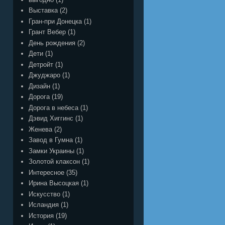
Выставка
(2)
Гран-при Донецка
(1)
Грант Вебер
(1)
День рождения
(2)
Дети
(1)
Детройт
(1)
Джуджаро
(1)
Дизайн
(1)
Дорога
(19)
Дорога в небеса
(1)
Дэвид Хиггинс
(1)
Женева
(2)
Завод в Гумна
(1)
Замки Украины
(1)
Золотой клаксон
(1)
Интересное
(35)
Ирина Высоцкая
(1)
Искусство
(1)
Исландия
(1)
История
(19)