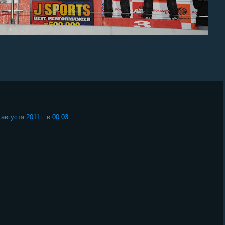
 августа 2011 г. в 00:03