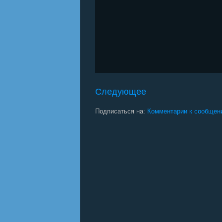
Следующее
Подписаться на:
Комментарии к сообщен