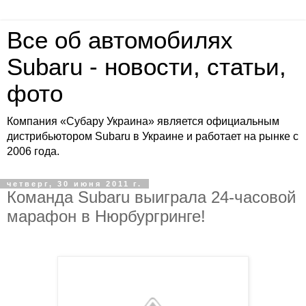
Все об автомобилях
Subaru - новости, статьи,
фото
Компания «Субару Украина» является официальным
дистрибьютором Subaru в Украине и работает на рынке с
2006 года.
четверг, 30 июня 2011 г.
Команда Subaru выиграла 24-часовой
марафон в Нюрбургринге!