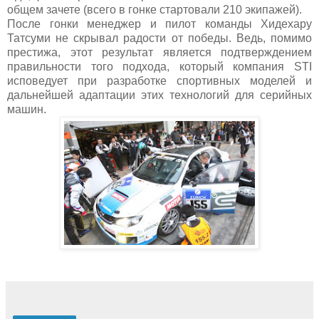
общем зачете (всего в гонке стартовали 210 экипажей).
После гонки менеджер и пилот команды Хидехару
Татсуми не скрывал радости от победы. Ведь, помимо
престижа, этот результат является подтверждением
правильности того подхода, который компания STI
исповедует при разработке спортивных моделей и
дальнейшей адаптации этих технологий для серийных
машин.