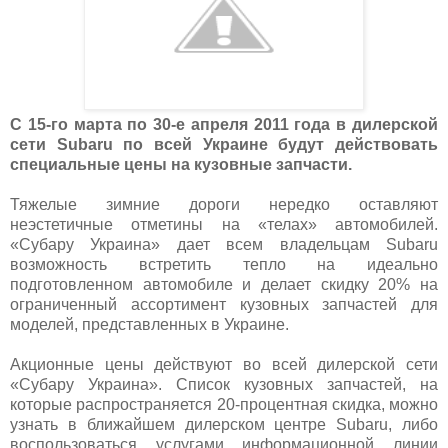
С 15-го марта по 30-е апреля 2011 года в дилерской
сети Subaru по всей Украине будут действовать
специальные цены на кузовные запчасти.
Тяжелые зимние дороги нередко оставляют
неэстетичные отметины на «телах» автомобилей.
«Субару Украина» дает всем владельцам Subaru
возможность встретить тепло на идеально
подготовленном автомобиле и делает скидку 20% на
ограниченный ассортимент кузовных запчастей для
моделей, представленных в Украине.
Акционные цены действуют во всей дилерской сети
«Субару Украина». Список кузовных запчастей, на
которые распространяется 20-процентная скидка, можно
узнать в ближайшем дилерском центре Subaru, либо
воспользоваться услугами информационной линии