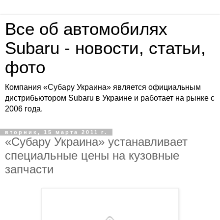
Все об автомобилях
Subaru - новости, статьи,
фото
Компания «Субару Украина» является официальным
дистрибьютором Subaru в Украине и работает на рынке с
2006 года.
вторник, 15 марта 2011 г.
«Субару Украина» устанавливает
специальные цены на кузовные
запчасти