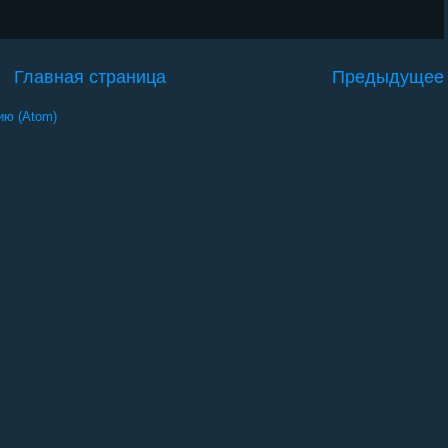
Главная страница
Предыдущее
ию (Atom)