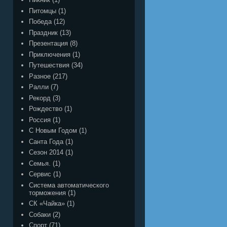
Питомцы
(1)
Победа
(12)
Праздник
(13)
Презентация
(8)
Приключения
(1)
Путешествия
(34)
Разное
(217)
Ралли
(7)
Рекорд
(3)
Рождество
(1)
Россия
(1)
С Новым Годом
(1)
Санта Года
(1)
Сезон 2014
(1)
Семья.
(1)
Сервис
(1)
Система автоматического
торможения
(1)
СК «Чайка»
(1)
Собаки
(2)
Спорт
(71)