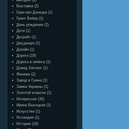
Выставка
(2)
Гран-при Донецка
(1)
Грант Вебер
(1)
День рождения
(2)
Дети
(1)
Детройт
(1)
Джуджаро
(1)
Дизайн
(1)
Дорога
(19)
Дорога в небеса
(1)
Дэвид Хиггинс
(1)
Женева
(2)
Завод в Гумна
(1)
Замки Украины
(1)
Золотой клаксон
(1)
Интересное
(35)
Ирина Высоцкая
(1)
Искусство
(1)
Исландия
(1)
История
(19)