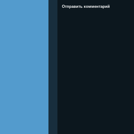
Отправить комментарий