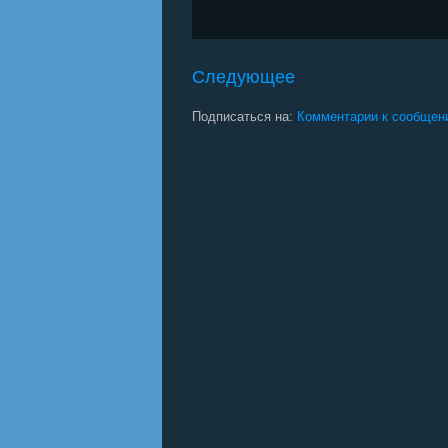
Следующее
Подписаться на:
Комментарии к сообщен