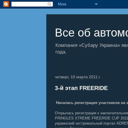
Все об автомо
Компания «Субару Украина» яв
года.
четверг, 10 марта 2011 г.
3-й этап FREERIDE
Началась регистрация участников на
Открылась регистрация к заключительно
PRINGLES XTREME FREERIDE CUP 2011 
украинский экстремальный портал ADREN