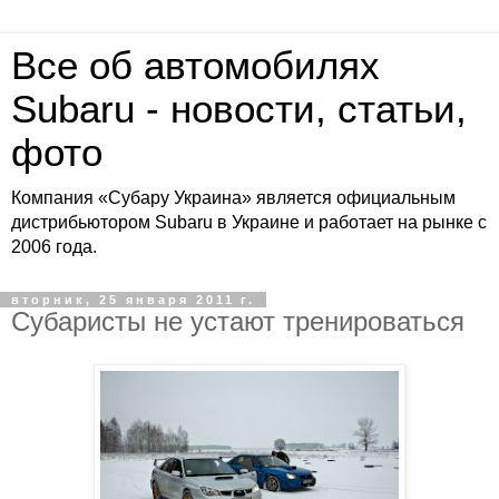
Все об автомобилях
Subaru - новости, статьи,
фото
Компания «Субару Украина» является официальным
дистрибьютором Subaru в Украине и работает на рынке с
2006 года.
вторник, 25 января 2011 г.
Субаристы не устают тренироваться