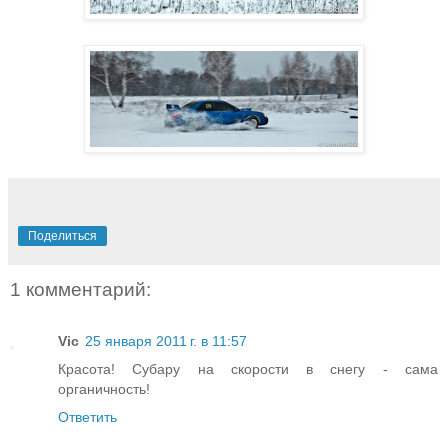
Поделиться
1 комментарий:
Vic
25 января 2011 г. в 11:57
Красота! Субару на скорости в снегу - сама
органичность!
Ответить